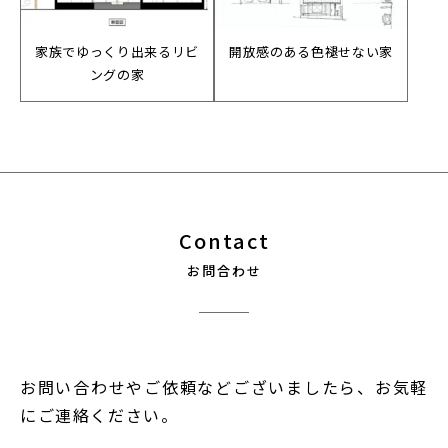
家族でゆっくり出来るリビ
開放感のある色褪せない家
ングの家
Contact
お問合わせ
お問い合わせやご依頼などございましたら、お気軽
にご連絡ください。