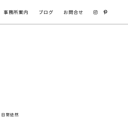
事務所案内
ブログ
お問合せ
事務所案内
ブログ
お問合せ
日常徒然