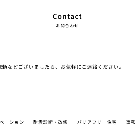
Contact
お問合わせ
依頼などございましたら、お気軽にご連絡ください。
ベーション
耐震診断・改修
バリアフリー住宅
事