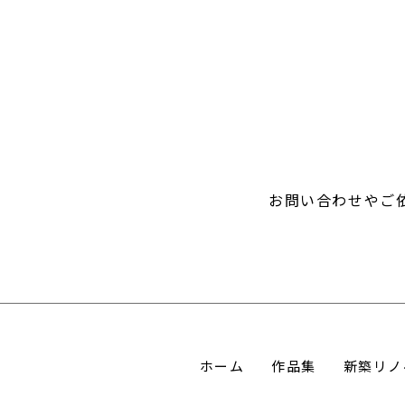
お問い合わせやご
ホーム
作品集
新築リノ