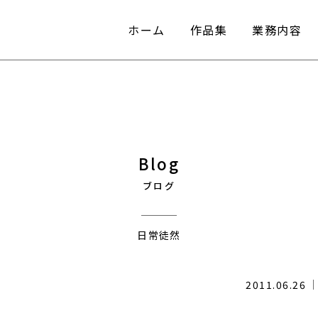
ホーム
作品集
業務内容
ホーム
作品集
業務内容
Blog
ブログ
日常徒然
2011.06.26