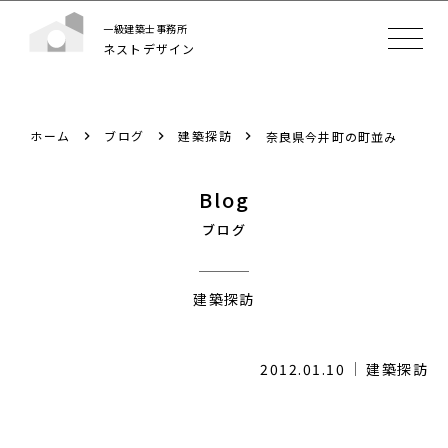
一級建築士事務所
ネストデザイン
ホーム
ブログ
建築探訪
奈良県今井町の町並み
Blog
ブログ
建築探訪
2012.01.10
建築探訪