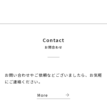
Contact
お問合わせ
お問い合わせやご依頼などございましたら、お気軽
にご連絡ください。
arrow_forward
More