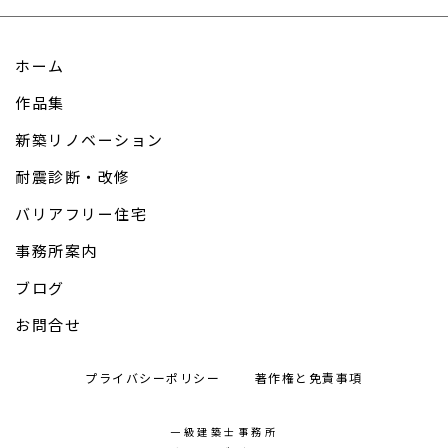
ホーム
作品集
新築リノベーション
耐震診断・改修
バリアフリー住宅
事務所案内
ブログ
お問合せ
プライバシーポリシー
著作権と免責事項
一級建築士事務所