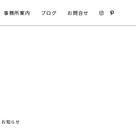
事務所案内
ブログ
お問合せ
事務所案内
ブログ
お問合せ
お知らせ