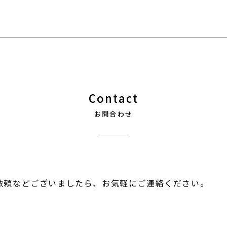
Contact
お問合わせ
依頼などございましたら、お気軽にご連絡ください。