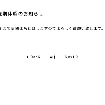
夏期休暇のお知らせ
(火) まで夏期休暇と致しますのでよろしく御願い致します
BacK
Next
All