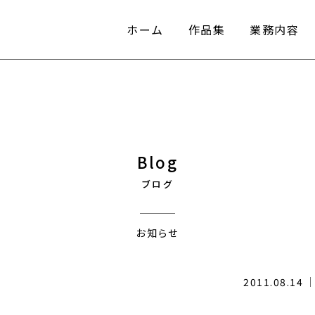
ホーム
作品集
業務内容
ホーム
作品集
業務内容
Blog
ブログ
お知らせ
2011.08.14