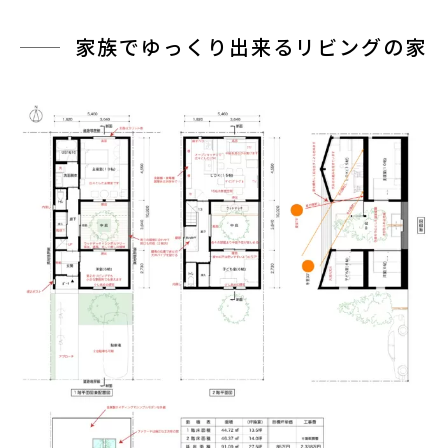
家族でゆっくり出来るリビングの家