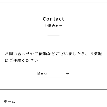
Contact
お問合わせ
お問い合わせやご依頼などございましたら、お気軽
にご連絡ください。
arrow_forward
More
ホーム