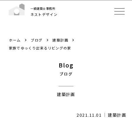
一級建築士事務所
ネストデザイン
ホーム
ブログ
建築計画
家族でゆっくり出来るリビングの家
Blog
ブログ
建築計画
2021.11.01
建築計画