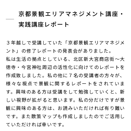
京都景観エリアマネジメント講座・
実践講座レポート
３年越しで受講していた「京都景観エリアマネジメ
ント」の修了レポートの発表会がありました。
私は生活の拠点としている、北区新大宮商店街〜大
徳寺・今宮神社周辺の活性化に向けてのレポートを
作成致しました。私の他に７名の受講者の方々が、
様々な視点で景観に関するレポートをされていま
す。興味のある方は受講をして勉強していくと、新
しい視野が拡がると思います。私の分だけですが景
観に興味のある方は、お読みいただければ有り難い
です。また散策マップも作成しましたのでご活用し
ていただければ幸いです。