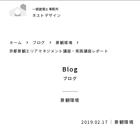
一級建築士事務所
ネストデザイン
ホーム
ブログ
景観環境
京都景観エリアマネジメント講座・実践講座レポート
Blog
ブログ
景観環境
2019.02.17
景観環境