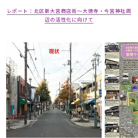
レポート：北区新大宮商店街～大徳寺・今宮神社周
辺の活性化に向けて