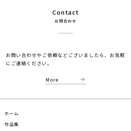
Contact
お問合わせ
お問い合わせやご依頼などございましたら、お気軽
にご連絡ください。
arrow_forward
More
ホーム
作品集