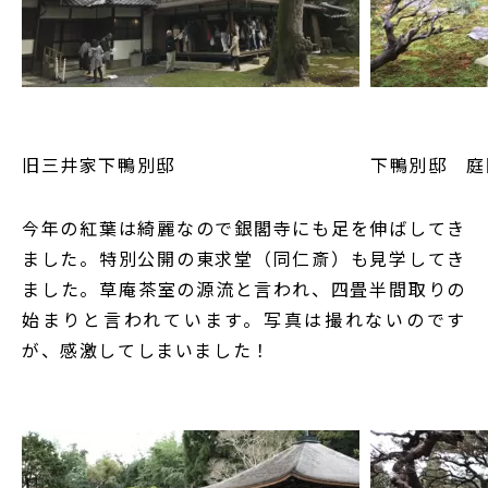
旧三井家下鴨別邸
下鴨別邸 庭
今年の紅葉は綺麗なので銀閣寺にも足を伸ばしてき
ました。特別公開の東求堂（同仁斎）も見学してき
ました。草庵茶室の源流と言われ、四畳半間取りの
始まりと言われています。写真は撮れないのです
が、感激してしまいました！