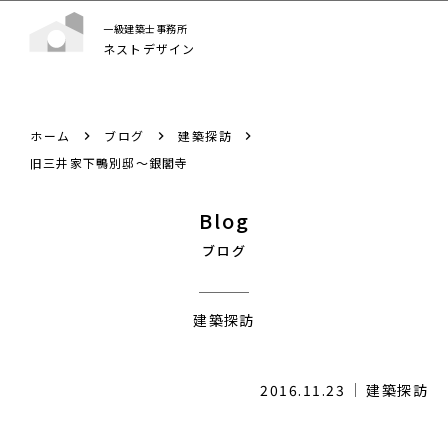
一級建築士事務所
ネストデザイン
ホーム
ブログ
建築探訪
旧三井家下鴨別邸〜銀閣寺
Blog
ブログ
建築探訪
2016.11.23
建築探訪