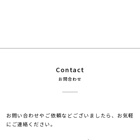
Contact
お問合わせ
お問い合わせやご依頼などございましたら、お気軽
にご連絡ください。