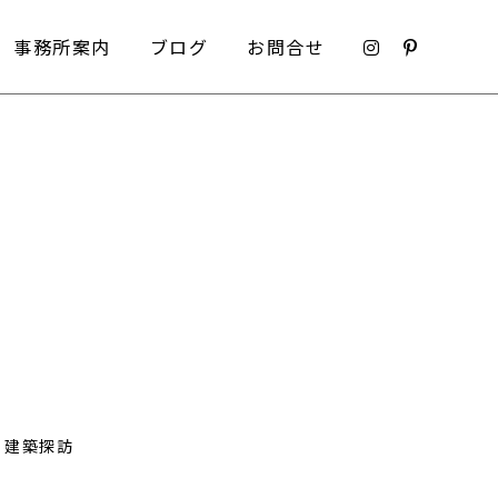
事務所案内
ブログ
お問合せ
事務所案内
ブログ
お問合せ
建築探訪