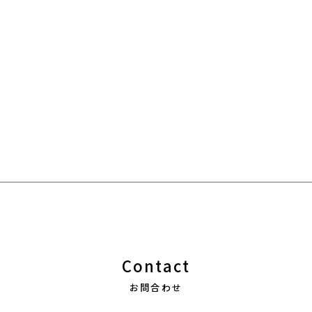
Contact
お問合わせ