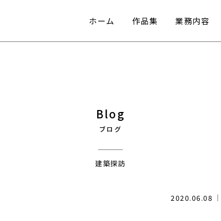
ホーム
作品集
業務内容
ホーム
作品集
業務内容
Blog
ブログ
建築探訪
2020.06.08