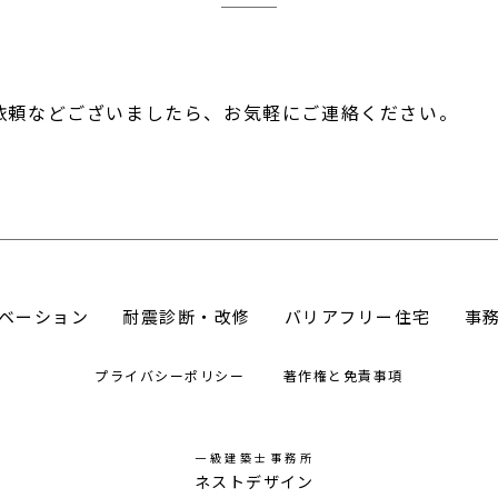
依頼などございましたら、お気軽にご連絡ください。
ベーション
耐震診断・改修
バリアフリー住宅
事
プライバシーポリシー
著作権と免責事項
一級建築士事務所
ネストデザイン