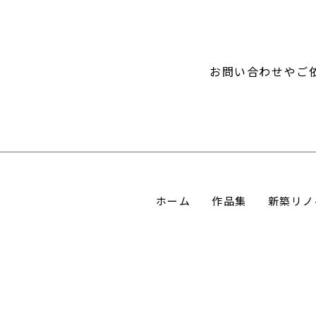
お問い合わせやご
ホーム
作品集
新築リノ