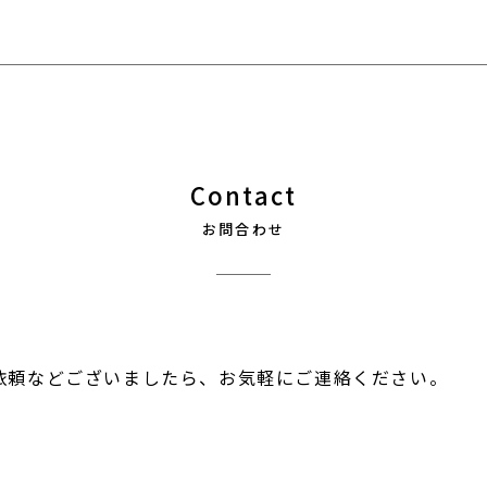
Contact
お問合わせ
依頼などございましたら、お気軽にご連絡ください。