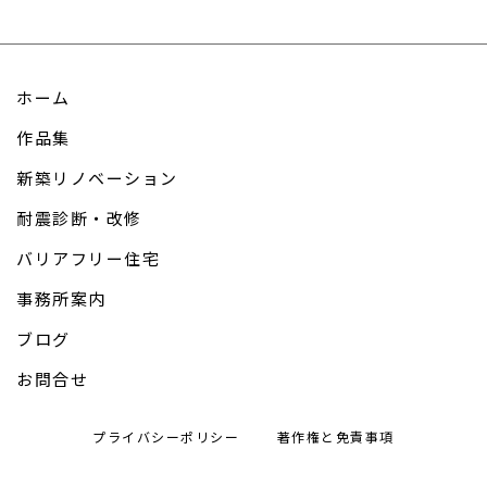
ホーム
作品集
新築リノベーション
耐震診断・改修
バリアフリー住宅
事務所案内
ブログ
お問合せ
プライバシーポリシー
著作権と免責事項