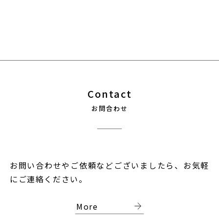
Contact
お問合わせ
お問い合わせやご依頼などございましたら、お気軽
にご連絡ください。
arrow_forward
More