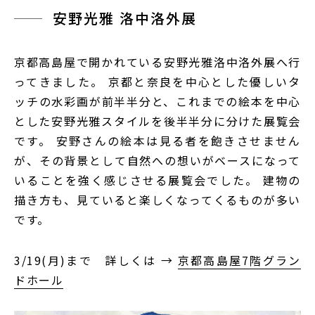
安野光雅 洛中洛外展
京都高島屋で開かれている安野光雅洛中洛外展へ行
ってきました。 京都と奈良を中心とした優しいタ
ッチの水彩画が前半半分と、これまでの絵本を中心
とした安野光雅スタイルを後半半分に分けた展覧会
です。 安野さんの絵本は見る者を飽きさせません
が、その背景として自然への想いがベースになって
いることを強く感じさせる展覧会でした。 建物の
描き方も、見ていると楽しくなってくるものが多い
です。
3/19(月)まで 詳しくは →
京都高島屋7階グラン
ドホール